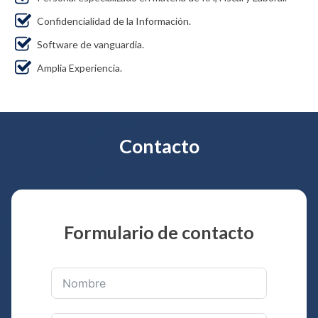
Confidencialidad de la Información.
Software de vanguardia.
Amplia Experiencia.
Contacto
Formulario de contacto