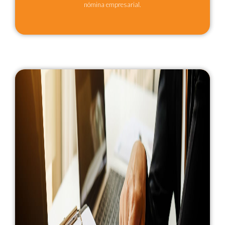
nómina empresarial.