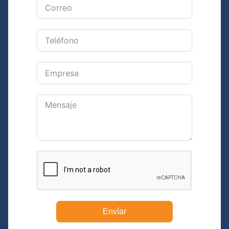
Envíar