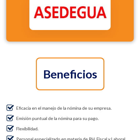
Beneficios
Eficacia en el manejo de la nómina de su empresa.
Emisión puntual de la nómina para su pago.
Flexibilidad.
Personal especializado en materia de RH, Fiscal y Laboral.