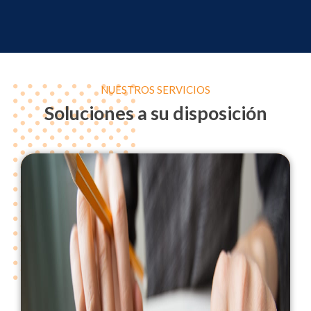
NUESTROS SERVICIOS
Soluciones a su disposición