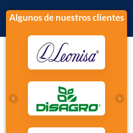
Algunos de nuestros clientes