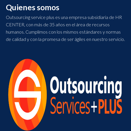
Quienes somos
Outsourcing service plus es una empresa subsidiaria de HR
CENTER, con más de 35 años en el área de recursos
humanos. Cumplimos con los mismos estándares y normas
de calidad y con la promesa de ser ágiles en nuestro servicio.