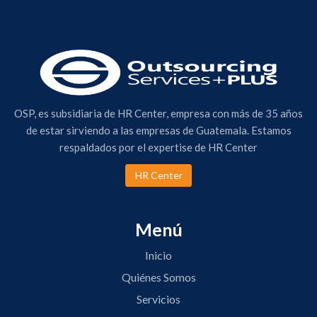
OSP, es subsidiaria de HR Center, empresa con más de 35 años
de estar sirviendo a las empresas de Guatemala. Estamos
respaldados por el expertise de HR Center
HR Center
Menú
Inicio
Quiénes Somos
Servicios