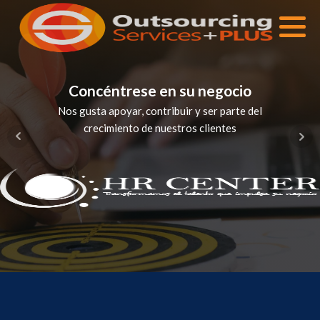
Concéntrese en su negocio
Nos gusta apoyar, contribuir y ser parte del
crecimiento de nuestros clientes