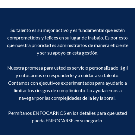
Su talento es su mejor activo y es fundamental que estén
comprometidos y felices en su lugar de trabajo. Es por esto
que nuestra prioridad es administrarlos de manera eficiente
y ser su apoyo en esta gestión.
Nuestra promesa para usted es servicio personalizado, ágil
y enfocarnos en responderle y a cuidar a su talento.
Contamos con ejecutivos experimentados para ayudarlo a
limitar los riesgos de cumplimiento. Lo ayudaremos a
navegar por las complejidades de la ley laboral.
Permítanos ENFOCARNOS en los detalles para que usted
pueda ENFOCARSE en su negocio.